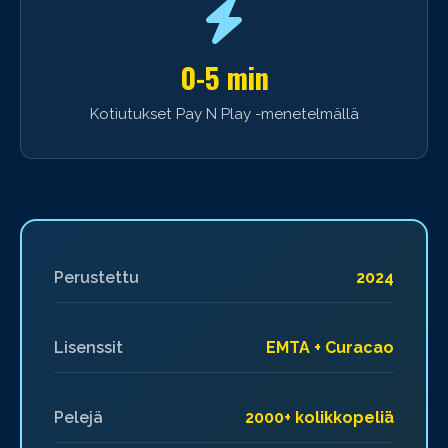
0-5 min
Kotiutukset Pay N Play -menetelmällä
Perustettu
2024
Lisenssit
EMTA + Curacao
Pelejä
2000+ kolikkopeliä