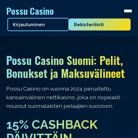
Possu Casino
Kirjautuminen
Rekisteröinti
Possu Casino Suomi: Pelit,
Bonukset ja Maksuvälineet
Possu Casino on vuonna 2024 perustettu
kansainvälinen nettikasino, joka on nopeasti
noussut suomalaisten pelaajien suosioon.
15% CASHBACK
PÄIVITTÄIN