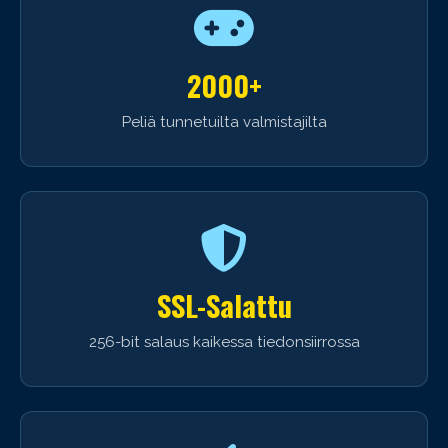
2000+
Peliä tunnetuilta valmistajilta
SSL-Salattu
256-bit salaus kaikessa tiedonsiirrossa