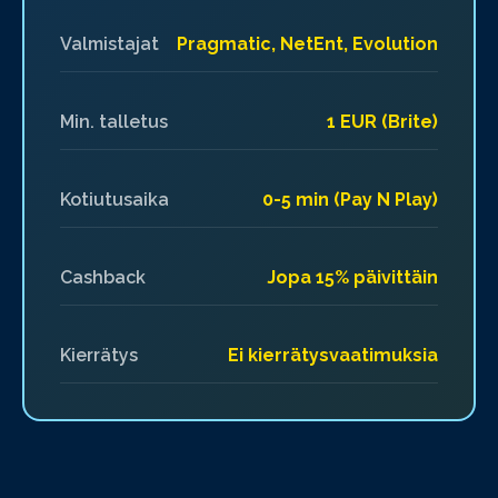
Valmistajat
Pragmatic, NetEnt, Evolution
Min. talletus
1 EUR (Brite)
Kotiutusaika
0-5 min (Pay N Play)
Cashback
Jopa 15% päivittäin
Kierrätys
Ei kierrätysvaatimuksia