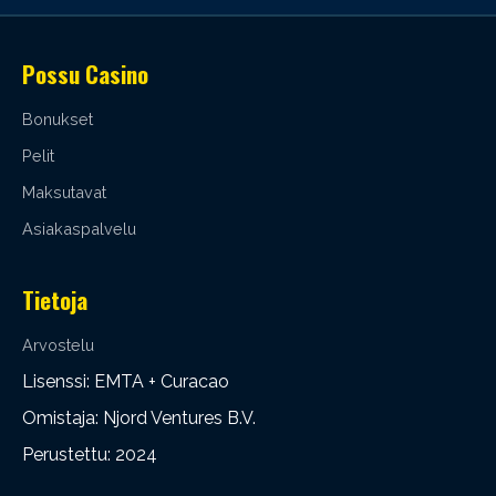
Possu Casino
Bonukset
Pelit
Maksutavat
Asiakaspalvelu
Tietoja
Arvostelu
Lisenssi: EMTA + Curacao
Omistaja: Njord Ventures B.V.
Perustettu: 2024